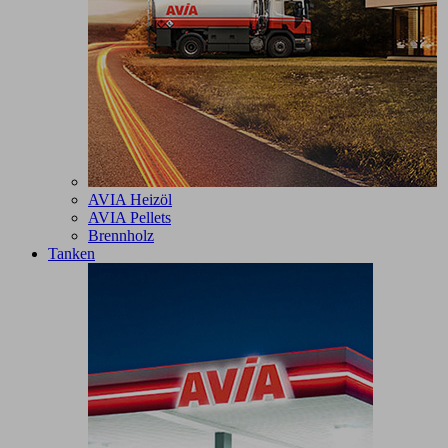
AVIA Heizöl
AVIA Pellets
Brennholz
Tanken