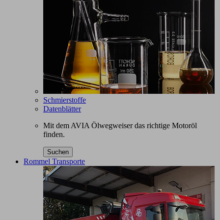
Schmierstoffe
Datenblätter
Mit dem AVIA Ölwegweiser das richtige Motoröl
finden.
Suchen
Rommel Transporte