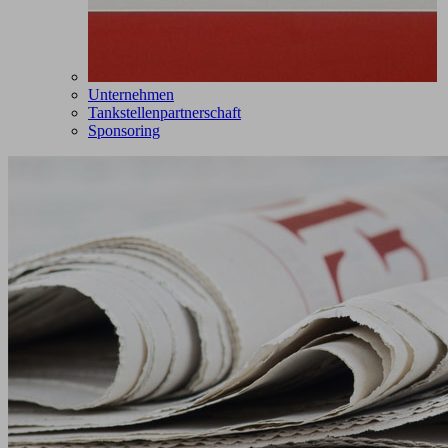
Unternehmen
Tankstellenpartnerschaft
Sponsoring