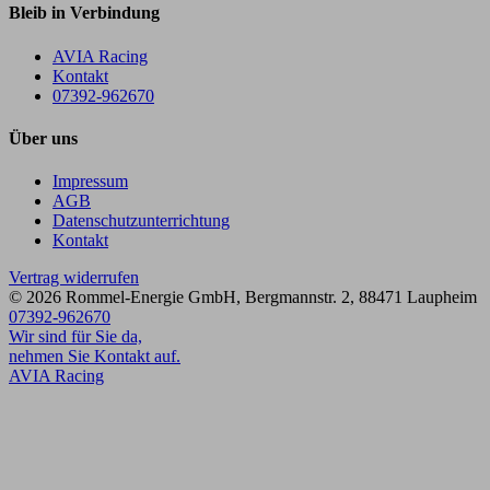
Bleib in Verbindung
AVIA Racing
Kontakt
07392-962670
Über uns
Impressum
AGB
Datenschutzunterrichtung
Kontakt
Vertrag widerrufen
© 2026
Rommel-Energie GmbH
,
Bergmannstr. 2
,
88471
Laupheim
07392-962670
Wir sind für Sie da,
nehmen Sie Kontakt auf.
AVIA Racing