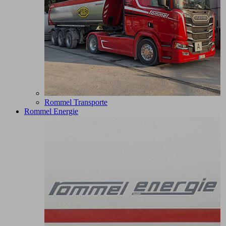
Rommel Transporte
Rommel Energie