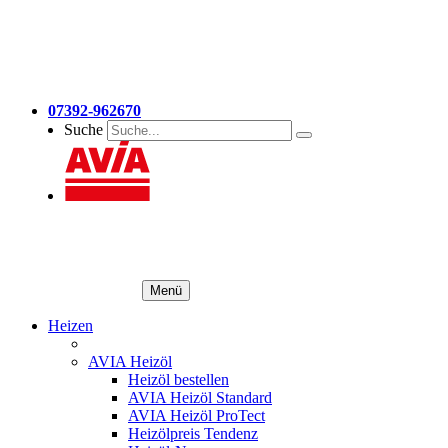
07392-962670
Suche
Menü
Heizen
AVIA Heizöl
Heizöl bestellen
AVIA Heizöl Standard
AVIA Heizöl ProTect
Heizölpreis Tendenz