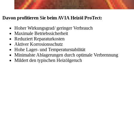
Davon profitieren Sie beim AVIA Heizöl ProTect
:
Hoher Wirkungsgrad/ geringer Verbrauch
Maximale Betriebssicherheit
Reduziert Reparaturkosten
Aktiver Korrosionsschutz
Hohe Lager- und Temperaturstabilität
Minimalste Ablagerungen durch optimale Verbrennung
Mildert den typischen Heizölgeruch