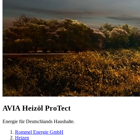
AVIA
Heizöl ProTect
Energie für Deutschlands Haushalte.
Rommel Energie GmbH
Heizen