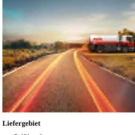
Liefergebiet