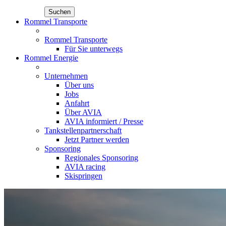
Suchen
Rommel Transporte
Rommel Transporte
Für Sie unterwegs
Rommel Energie
Unternehmen
Über uns
Jobs
Anfahrt
Über AVIA
AVIA informiert / Presse
Tankstellenpartnerschaft
Jetzt Partner werden
Sponsoring
Regionales Sponsoring
AVIA racing
Skispringen