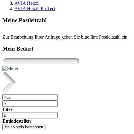
AVIA Heizöl
AVIA Heizöl ProTect
Meine Postleitzahl
Zur Bearbeitung Ihrer Anfrage geben Sie bitte Ihre Postleitzahl ein.
Mein Bedarf
Liter
Entladestellen
Heizölpreis berechnen