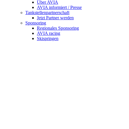
Über AVIA
AVIA informiert / Presse
Tankstellenpartnerschaft
Jetzt Partner werden
Sponsoring
Regionales Sponsoring
AVIA racing
Skispringen